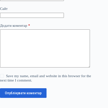
Сайт
Додати коментар
*
Save my name, email and website in this browser for the
next time I comment.
Опублікувати коментар