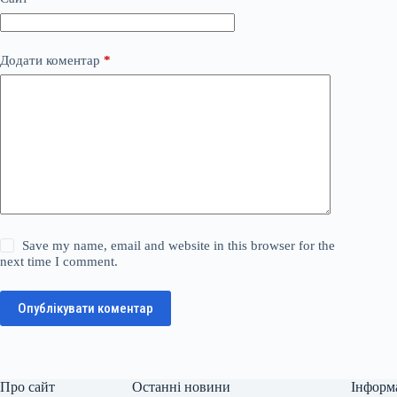
Додати коментар
*
Save my name, email and website in this browser for the
next time I comment.
Опублікувати коментар
Про сайт
Останні новини
Інформ