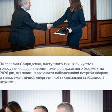
За словами Свириденко, наступного тижня очікується
голосування щодо внесення змін до державного бюджету на
2026 рік, які повинні врахувати найважливіші потреби оборони,
а також економічної, енергетичної та соціальної стабільності
держави.