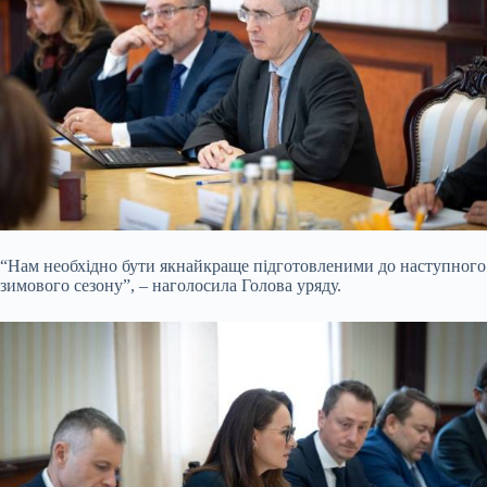
“Нам необхідно бути якнайкраще підготовленими до наступного
зимового сезону”, – наголосила Голова уряду.