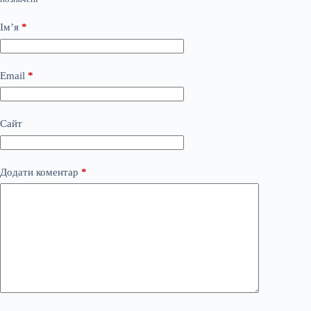
Ім’я
*
Email
*
Сайт
Додати коментар
*