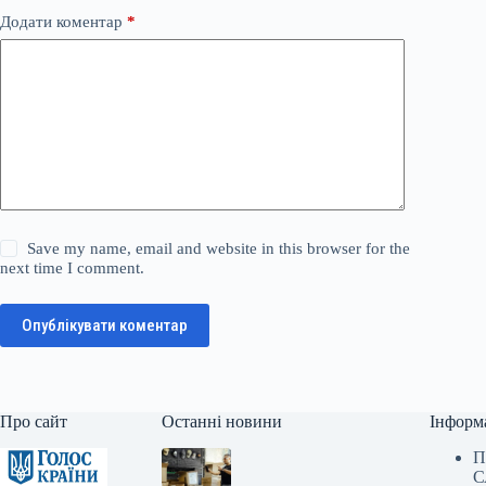
Додати коментар
*
Save my name, email and website in this browser for the
next time I comment.
Опублікувати коментар
Про сайт
Останні новини
Інформ
П
С