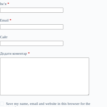
Ім’я
*
Email
*
Сайт
Додати коментар
*
Save my name, email and website in this browser for the