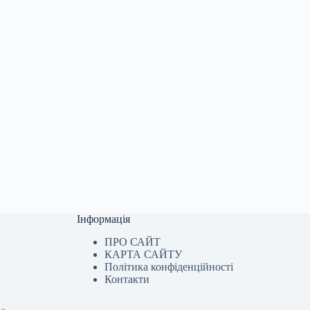
Інформація
ПРО САЙТ
КАРТА САЙТУ
Політика конфіденційності
Контакти