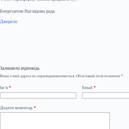
Енергоатом Наглядова рада
Джерело
Залишити відповідь
Ваша e-mail адреса не оприлюднюватиметься.
Обов’язкові поля позначені
*
Ім’я
*
Email
*
Додати коментар
*