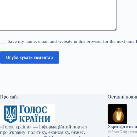
Save my name, email and website in this browser for the next time
Опублікувати коментар
Про сайт
Останні нови
«Голос країни» — інформаційний портал
Укренерго не п
про Україну: політику, економіку, бізнес,
Іван Оліфіренк