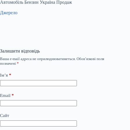
Автомобіль Бензин Україна Продаж
Джерело
Залишити відповідь
Ваша e-mail адреса не оприлюднюватиметься.
Обов’язкові поля
позначені
*
Ім’я
*
Email
*
Сайт