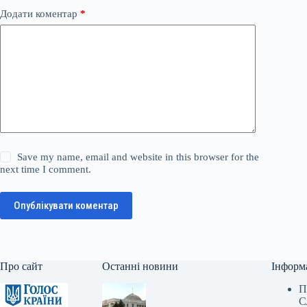
Додати коментар
*
Save my name, email and website in this browser for the
next time I comment.
Опублікувати коментар
Про сайт
Останні новини
Інформ
П
С