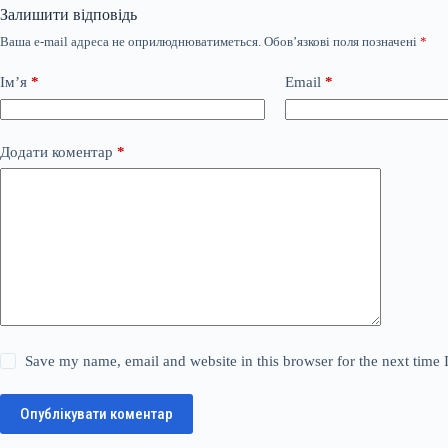
Залишити відповідь
Ваша e-mail адреса не оприлюднюватиметься.
Обов’язкові поля позначені
*
Ім’я
*
Email
*
Додати коментар
*
Save my name, email and website in this browser for the next time
Опублікувати коментар