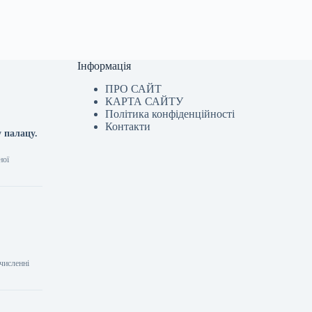
Інформація
ПРО САЙТ
КАРТА САЙТУ
Політика конфіденційності
Контакти
 палацу.
ної
численні