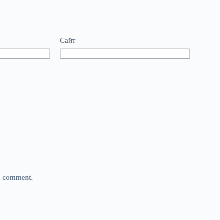
Сайт
 I comment.