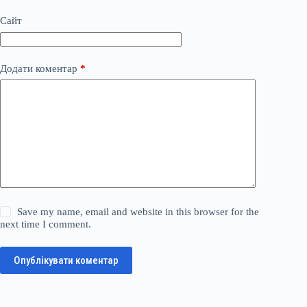
Сайт
Додати коментар
*
Save my name, email and website in this browser for the
next time I comment.
Опублікувати коментар