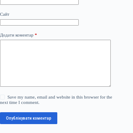
Сайт
Додати коментар
*
Save my name, email and website in this browser for the
next time I comment.
Опублікувати коментар