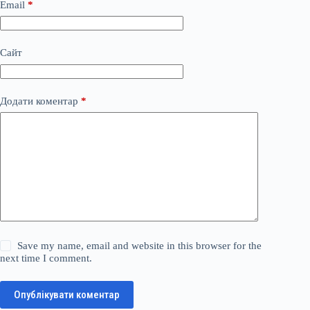
Email
*
Сайт
Додати коментар
*
Save my name, email and website in this browser for the
next time I comment.
Опублікувати коментар