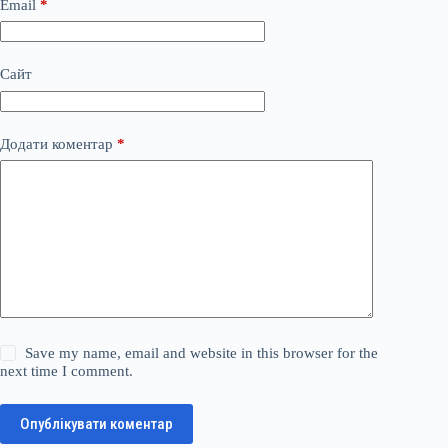
Email
*
Сайт
Додати коментар
*
Save my name, email and website in this browser for the
next time I comment.
Опублікувати коментар