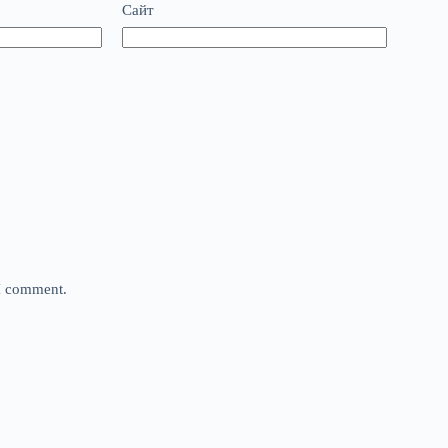
Сайт
 I comment.