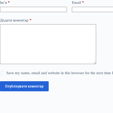
Ім’я
*
Email
*
Додати коментар
*
Save my name, email and website in this browser for the next time
Опублікувати коментар