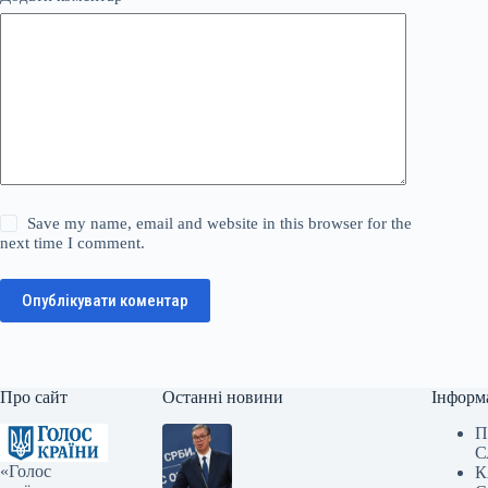
Save my name, email and website in this browser for the
next time I comment.
Опублікувати коментар
Про сайт
Останні новини
Інформ
П
С
«Голос
К