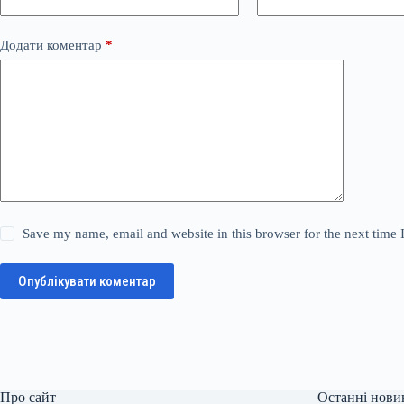
Додати коментар
*
Save my name, email and website in this browser for the next time
Опублікувати коментар
Про сайт
Останні нови