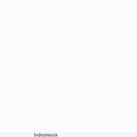
Інформація