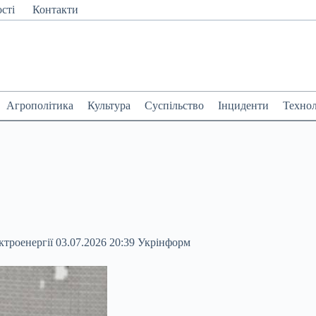
сті
Контакти
Агрополітика
Культура
Суспільство
Інциденти
Технол
ктроенергії 03.07.2026 20:39 Укрінформ