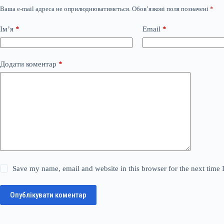
Ваша e-mail адреса не оприлюднюватиметься.
Обов’язкові поля позначені
*
Ім’я
*
Email
*
Додати коментар
*
Save my name, email and website in this browser for the next time
Опублікувати коментар