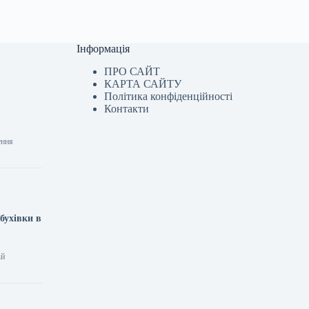
Інформація
ПРО САЙТ
КАРТА САЙТУ
Політика конфіденційності
Контакти
ення
бухівки в
ій