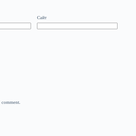
Сайт
 I comment.