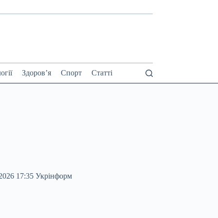
огії
Здоров’я
Спорт
Статті
.2026 17:35 Укрінформ