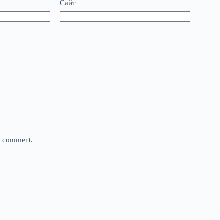
Сайт
 I comment.