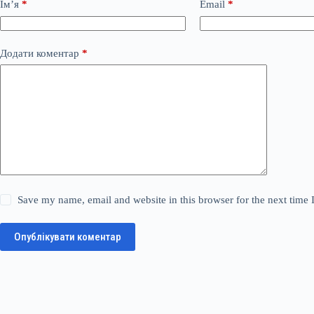
Ім’я
*
Email
*
Додати коментар
*
Save my name, email and website in this browser for the next time
Опублікувати коментар