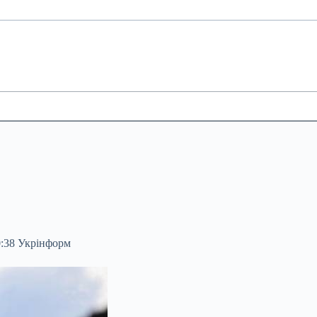
0:38 Укрінформ