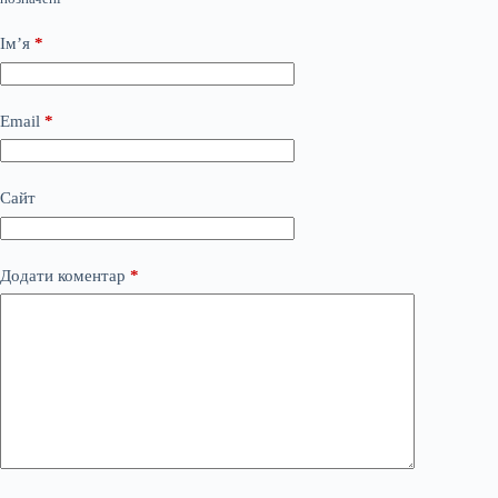
Ім’я
*
Email
*
Сайт
Додати коментар
*