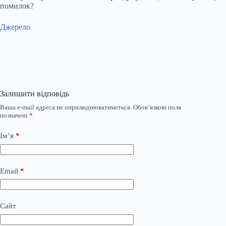
помилок?
Джерело
Залишити відповідь
Ваша e-mail адреса не оприлюднюватиметься.
Обов’язкові поля
позначені
*
Ім’я
*
Email
*
Сайт