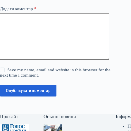
Додати коментар
*
Save my name, email and website in this browser for the
next time I comment.
Опублікувати коментар
Про сайт
Останні новини
Інформ
П