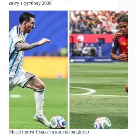
світу з футболу 2026
Мессі проти Ямаля та квитки за ціною