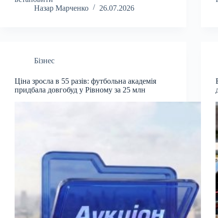
Назар Марченко
26.07.2026
Бізнес
Ціна зросла в 55 разів: футбольна академія
придбала довгобуд у Рівному за 25 млн