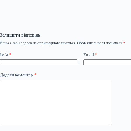
Залишити відповідь
Ваша e-mail адреса не оприлюднюватиметься.
Обов’язкові поля позначені
*
Ім’я
*
Email
*
Додати коментар
*