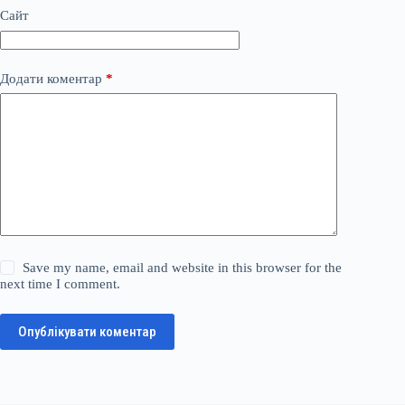
Сайт
Додати коментар
*
Save my name, email and website in this browser for the
next time I comment.
Опублікувати коментар