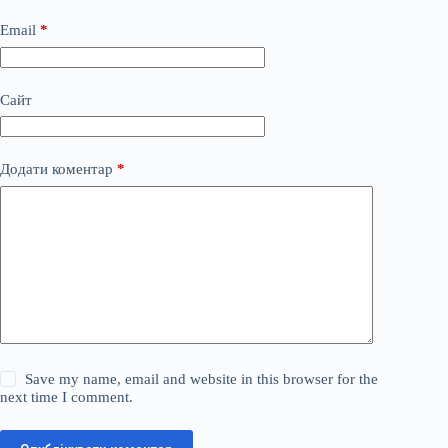
Email
*
Сайт
Додати коментар
*
Save my name, email and website in this browser for the
next time I comment.