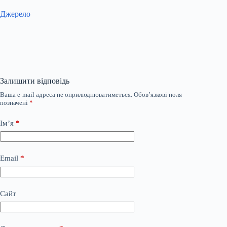
Джерело
Залишити відповідь
Ваша e-mail адреса не оприлюднюватиметься.
Обов’язкові поля
позначені
*
Ім’я
*
Email
*
Сайт