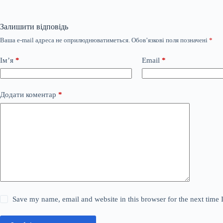
Залишити відповідь
Ваша e-mail адреса не оприлюднюватиметься.
Обов’язкові поля позначені
*
Ім’я
*
Email
*
Додати коментар
*
Save my name, email and website in this browser for the next time