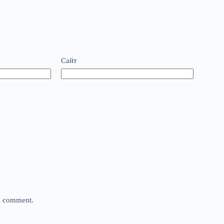
Сайт
 I comment.