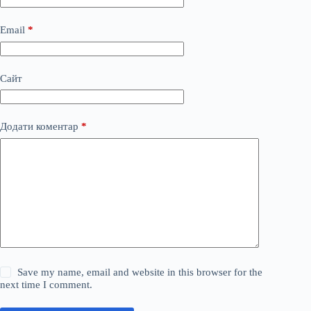
Email
*
Сайт
Додати коментар
*
Save my name, email and website in this browser for the
next time I comment.