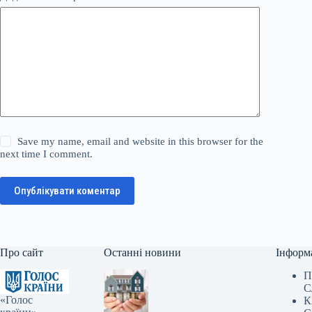
Save my name, email and website in this browser for the
next time I comment.
Опублікувати коментар
Про сайт
Останні новини
Інформ
П
С
«Голос
К