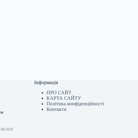
Інформація
ПРО САЙТ
КАРТА САЙТУ
Політика конфіденційності
Контакти
им
6.08.2026