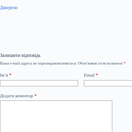
Джерело
Залишити відповідь
Ваша e-mail адреса не оприлюднюватиметься.
Обов’язкові поля позначені
*
Ім’я
*
Email
*
Додати коментар
*