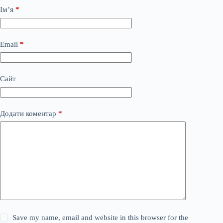
Ім’я
*
Email
*
Сайт
Додати коментар
*
Save my name, email and website in this browser for the