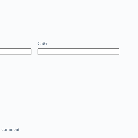
Сайт
 I comment.