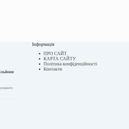
Інформація
ПРО САЙТ
КАРТА САЙТУ
Політика конфіденційності
Контакти
рильйони
агального