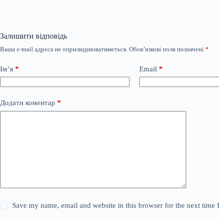
Залишити відповідь
Ваша e-mail адреса не оприлюднюватиметься.
Обов’язкові поля позначені
*
Ім’я
*
Email
*
Додати коментар
*
Save my name, email and website in this browser for the next time