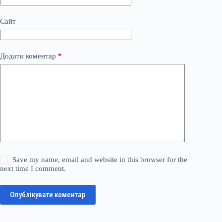
Сайт
Додати коментар
*
Save my name, email and website in this browser for the
next time I comment.
Опублікувати коментар