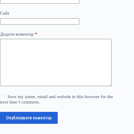
Сайт
Додати коментар
*
Save my name, email and website in this browser for the
next time I comment.
Опублікувати коментар