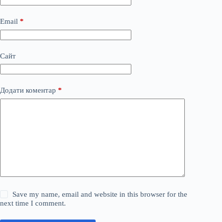
Email
*
Сайт
Додати коментар
*
Save my name, email and website in this browser for the
next time I comment.