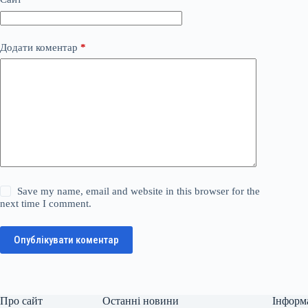
Додати коментар
*
Save my name, email and website in this browser for the
next time I comment.
Опублікувати коментар
Про сайт
Останні новини
Інформ