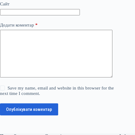
Сайт
Додати коментар
*
Save my name, email and website in this browser for the
next time I comment.
Опублікувати коментар