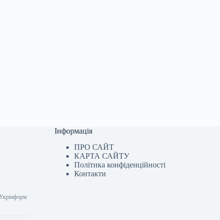
Інформація
ПРО САЙТ
КАРТА САЙТУ
Політика конфіденційності
Контакти
0 Укрінформ