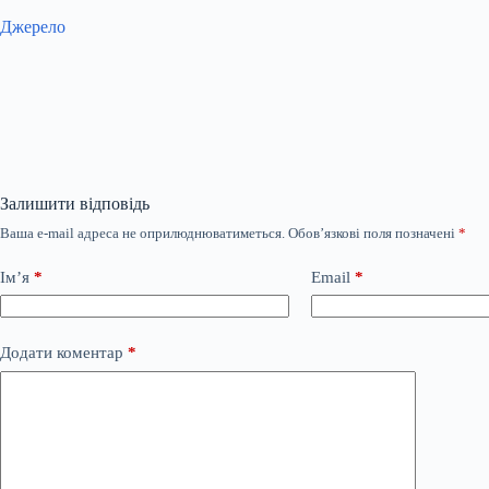
Джерело
Залишити відповідь
Ваша e-mail адреса не оприлюднюватиметься.
Обов’язкові поля позначені
*
Ім’я
*
Email
*
Додати коментар
*