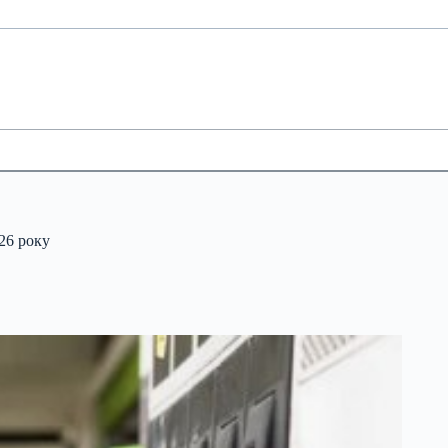
26 року