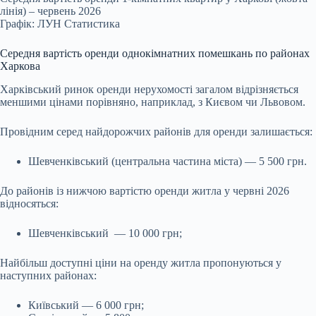
лінія) – червень 2026
Графік: ЛУН Статистика
Середня вартість оренди однокімнатних помешкань по районах
Харкова
Харківський ринок оренди нерухомості загалом відрізняється
меншими цінами порівняно, наприклад, з Києвом чи Львовом.
Провідним серед найдорожчих районів для оренди залишається:
Шевченківський (центральна частина міста) — 5 500 грн.
До районів із нижчою вартістю оренди житла у червні 2026
відносяться:
Шевченківський — 10 000 грн;
Найбільш доступні ціни на оренду житла пропонуються у
наступних районах:
Київський — 6 000 грн;