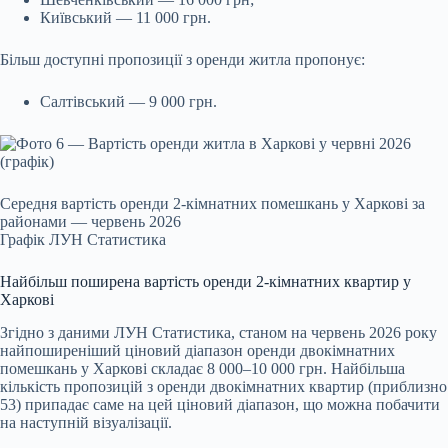
Київський — 11 000 грн.
Більш доступні пропозиції з оренди житла пропонує:
Салтівський — 9 000 грн.
Середня вартість оренди 2-кімнатних помешкань у Харкові за
районами — червень 2026
Графік ЛУН Статистика
Найбільш поширена вартість оренди 2-кімнатних квартир у
Харкові
Згідно з даними ЛУН Статистика, станом на червень 2026 року
найпоширеніший ціновий діапазон оренди двокімнатних
помешкань у Харкові складає 8 000–10 000 грн. Найбільша
кількість пропозицій з оренди двокімнатних квартир (приблизно
53) припадає саме на цей ціновий діапазон, що можна побачити
на наступній візуалізації.