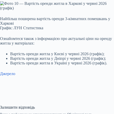
Найбільш поширена вартість оренди 3-кімнатних помешкань у
Харкові
Графік: ЛУН Статистика
Ознайомтеся також з інформацією про актуальні ціни на оренду
житла у матеріалах:
Вартість оренди житла у Києві у червні 2026 (графік);
Вартість оренди житла у Дніпрі у червні 2026 (графік);
Вартість оренди житла в Україні у червні 2026 (графік).
Джерело
Залишити відповідь