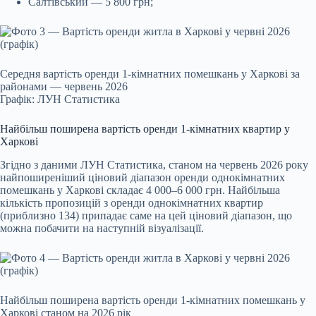
Салтівський — 5 800 грн;
Середня вартість оренди 1-кімнатних помешкань у Харкові за
районами — червень 2026
Графік: ЛУН Статистика
Найбільш поширена вартість оренди 1-кімнатних квартир у
Харкові
Згідно з даними ЛУН Статистика, станом на червень 2026 року
найпоширеніший ціновий діапазон оренди однокімнатних
помешкань у Харкові складає 4 000–6 000 грн. Найбільша
кількість пропозицій з оренди однокімнатних квартир
(приблизно 134) припадає саме на цей ціновий діапазон, що
можна побачити на наступній візуалізації.
Найбільш поширена вартість оренди 1-кімнатних помешкань у
Харкові станом на 2026 рік