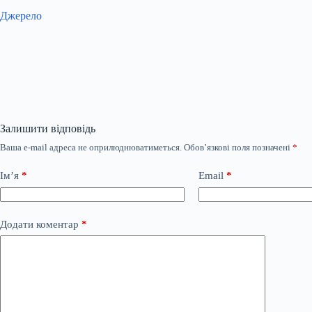
Джерело
Залишити відповідь
Ваша e-mail адреса не оприлюднюватиметься.
Обов’язкові поля позначені
*
Ім’я
*
Email
*
Додати коментар
*