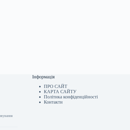
Інформація
ПРО САЙТ
КАРТА САЙТУ
Політика конфіденційності
Контакти
дивування