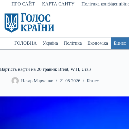
Перейти
ПРО САЙТ
КАРТА САЙТУ
Політика конфіденційно
до
вмісту
ГОЛОВНА
Україна
Політика
Економіка
Бізнес
Вартість нафти на 20 травня: Brent, WTI, Urals
Назар Марченко
21.05.2026
Бізнес