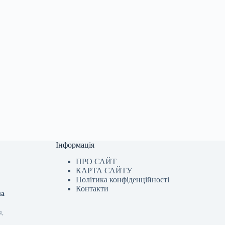
Інформація
ПРО САЙТ
КАРТА САЙТУ
Політика конфіденційності
Контакти
ua
я,