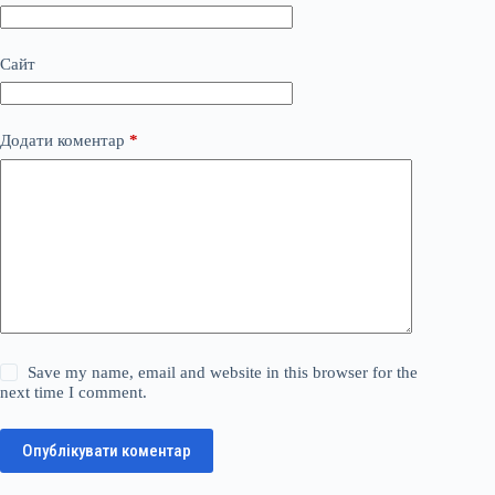
Сайт
Додати коментар
*
Save my name, email and website in this browser for the
next time I comment.
Опублікувати коментар