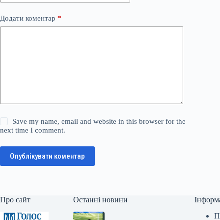
Додати коментар
*
Save my name, email and website in this browser for the
next time I comment.
Опублікувати коментар
Про сайт
Останні новини
Інформ
П