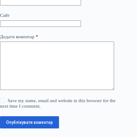
Сайт
Додати коментар
*
Save my name, email and website in this browser for the
next time I comment.
Опублікувати коментар