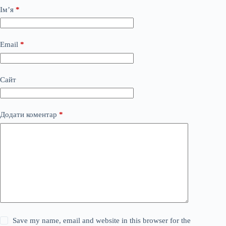
Ім’я
*
Email
*
Сайт
Додати коментар
*
Save my name, email and website in this browser for the