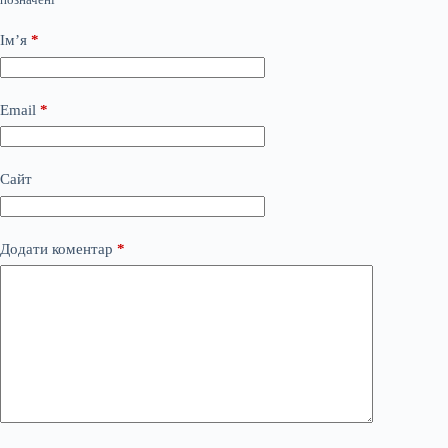
Ім’я
*
Email
*
Сайт
Додати коментар
*