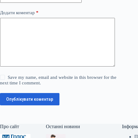
Додати коментар
*
Save my name, email and website in this browser for the
next time I comment.
Опублікувати коментар
Про сайт
Останні новини
Інформ
П