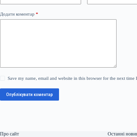
Додати коментар
*
Save my name, email and website in this browser for the next time
Опублікувати коментар
Про сайт
Останні нови