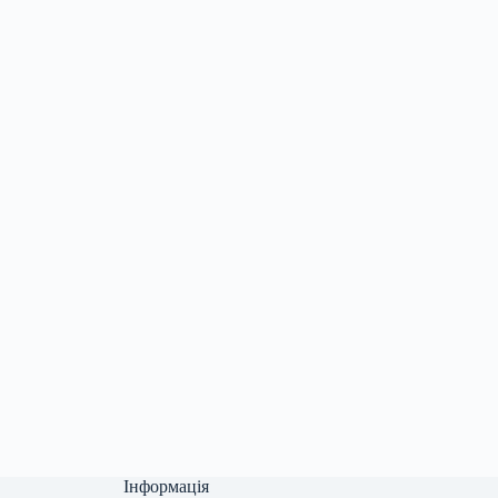
Інформація