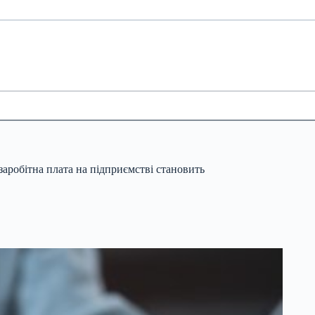
заробітна плата на підприємстві становить